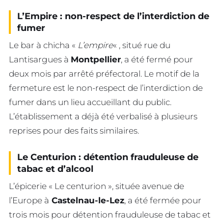
L’Empire : non-respect de l’interdiction de
fumer
Le bar à chicha «
L’empire
« , situé rue du
Lantisargues à
Montpellier
, a été fermé pour
deux mois par arrêté préfectoral. Le motif de la
fermeture est le non-respect de l’interdiction de
fumer dans un lieu accueillant du public.
L’établissement a déjà été verbalisé à plusieurs
reprises pour des faits similaires.
Le Centurion : détention frauduleuse de
tabac et d’alcool
L’épicerie « Le centurion », située avenue de
l’Europe à
Castelnau-le-Lez
, a été fermée pour
trois mois pour détention frauduleuse de tabac et