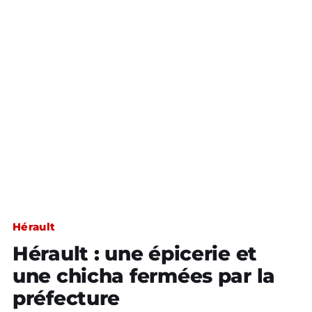
Hérault
Hérault : une épicerie et
une chicha fermées par la
préfecture