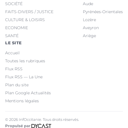
SOCIÉTÉ
Aude
FAITS-DIVERS / JUSTICE
Pyrénées-Orientales
CULTURE & LOISIRS
Lozère
ECONOMIE
Aveyron
SANTÉ
Ariège
LE SITE
Accueil
Toutes les rubriques
Flux RSS
Flux RSS — La Une
Plan du site
Plan Google Actualités
Mentions légales
© 2026 InfOccitanie. Tous droits réservés.
Propulsé par