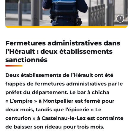
i
Fermetures administratives dans
l’Hérault : deux établissements
sanctionnés
Deux établissements de l’Hérault ont été
frappés de fermetures administratives par le
préfet du département. Le bar à chicha
« L’empire » à Montpellier est fermé pour
deux mois, tandis que l’épicerie « Le
centurion » à Castelnau-le-Lez est contrainte
de baisser son rideau pour trois mois.