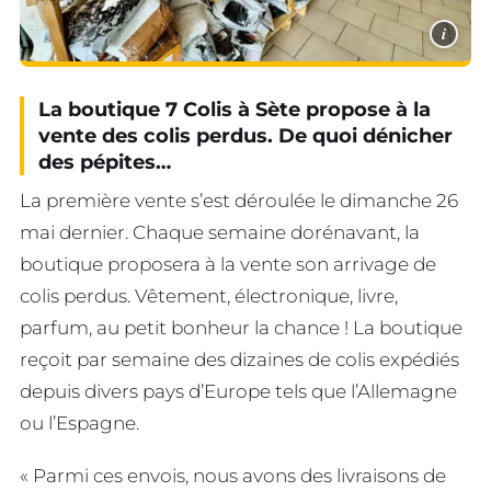
i
La boutique 7 Colis à Sète propose à la
vente des colis perdus. De quoi dénicher
des pépites…
La première vente s’est déroulée le dimanche 26
mai dernier. Chaque semaine dorénavant, la
boutique proposera à la vente son arrivage de
colis perdus. Vêtement, électronique, livre,
parfum, au petit bonheur la chance ! La boutique
reçoit par semaine des dizaines de colis expédiés
depuis divers pays d’Europe tels que l’Allemagne
ou l’Espagne.
« Parmi ces envois, nous avons des livraisons de