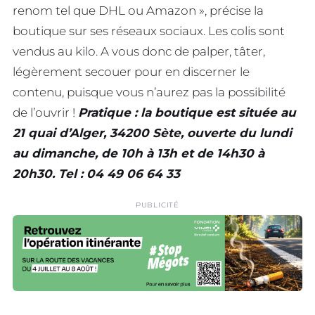
renom tel que DHL ou Amazon », précise la
boutique sur ses réseaux sociaux. Les colis sont
vendus au kilo. A vous donc de palper, tâter,
légèrement secouer pour en discerner le
contenu, puisque vous n’aurez pas la possibilité
de l’ouvrir !
Pratique : la boutique est située au
21 quai d’Alger, 34200 Sète, ouverte du lundi
au dimanche, de 10h à 13h et de 14h30 à
20h30. Tel : 04 49 06 64 33
PUBLICITÉ