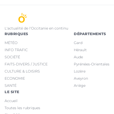
L'actualité de l'Occitanie en continu
RUBRIQUES
DÉPARTEMENTS
MÉTÉO
Gard
INFO TRAFIC
Hérault
SOCIÉTÉ
Aude
FAITS-DIVERS / JUSTICE
Pyrénées-Orientales
CULTURE & LOISIRS
Lozère
ECONOMIE
Aveyron
SANTÉ
Ariège
LE SITE
Accueil
Toutes les rubriques