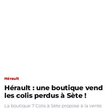
Hérault
Hérault : une boutique vend
les colis perdus à Sète !
La boutique 7 Colis à Sète propose à la vente