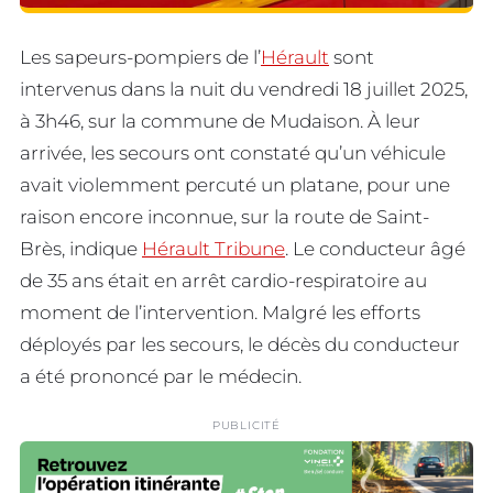
Les sapeurs-pompiers de l’
Hérault
sont
intervenus dans la nuit du vendredi 18 juillet 2025,
à 3h46, sur la commune de Mudaison. À leur
arrivée, les secours ont constaté qu’un véhicule
avait violemment percuté un platane, pour une
raison encore inconnue, sur la route de Saint-
Brès, indique
Hérault Tribune
. Le conducteur âgé
de 35 ans était en arrêt cardio-respiratoire au
moment de l’intervention. Malgré les efforts
déployés par les secours, le décès du conducteur
a été prononcé par le médecin.
PUBLICITÉ