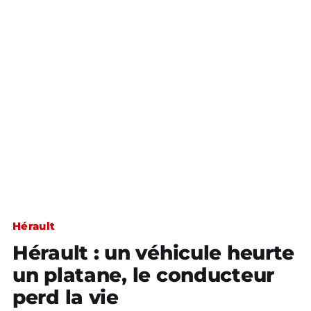
Hérault
Hérault : un véhicule heurte
un platane, le conducteur
perd la vie