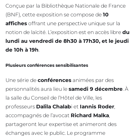
Conçue par la Bibliothèque Nationale de France
(BNF), cette exposition se compose de
10
affiches
offrant une perspective unique sur la
notion de laïcité. L’exposition est en accès libre
du
lundi au vendredi de 8h30 à 17h30, et le jeudi
de 10h à 19h
.
Plusieurs conférences sensibilisantes
Une série de
conférences
animées par des
personnalités aura lieu le
samedi 9 décembre
. À
la salle du Conseil de l’Hôtel de Ville, les
professeurs
Dalila Chalab
i et
Iannis Roder
,
accompagnés de l’avocat
Richard Malka
,
partageront leur expertise et animeront des
échanges avec le public. Le programme