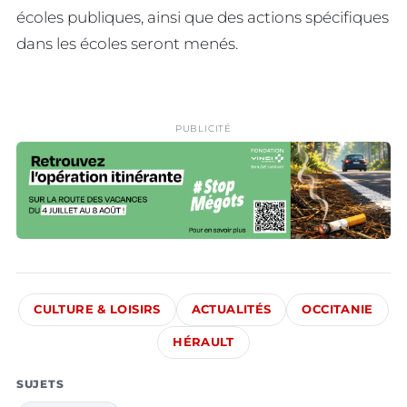
écoles publiques, ainsi que des actions spécifiques
dans les écoles seront menés.
PUBLICITÉ
CULTURE & LOISIRS
ACTUALITÉS
OCCITANIE
HÉRAULT
SUJETS