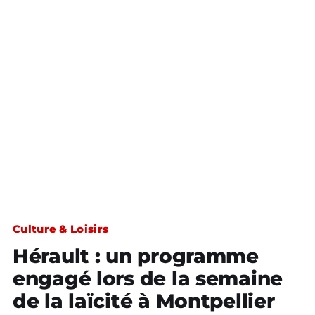
Culture & Loisirs
Hérault : un programme
engagé lors de la semaine
de la laïcité à Montpellier