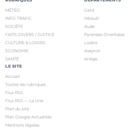
MÉTÉO
Gard
INFO TRAFIC
Hérault
SOCIÉTÉ
Aude
FAITS-DIVERS / JUSTICE
Pyrénées-Orientales
CULTURE & LOISIRS
Lozère
ECONOMIE
Aveyron
SANTÉ
Ariège
LE SITE
Accueil
Toutes les rubriques
Flux RSS
Flux RSS — La Une
Plan du site
Plan Google Actualités
Mentions légales