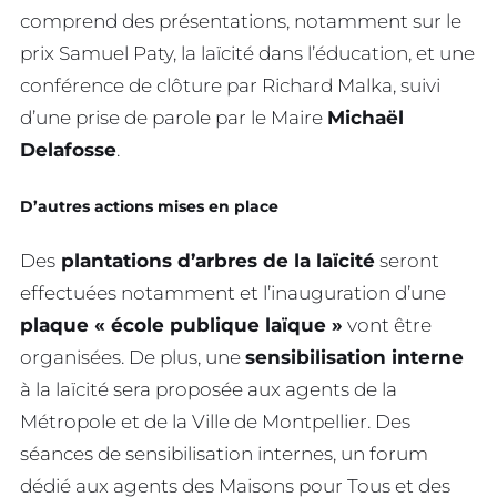
comprend des présentations, notamment sur le
prix Samuel Paty, la laïcité dans l’éducation, et une
conférence de clôture par Richard Malka, suivi
d’une prise de parole par le Maire
Michaël
Delafosse
.
D’autres actions mises en place
Des
plantations d’arbres de la laïcité
seront
effectuées notamment et l’inauguration d’une
plaque « école publique laïque »
vont être
organisées. De plus, une
sensibilisation interne
à la laïcité sera proposée aux agents de la
Métropole et de la Ville de Montpellier. Des
séances de sensibilisation internes, un forum
dédié aux agents des Maisons pour Tous et des