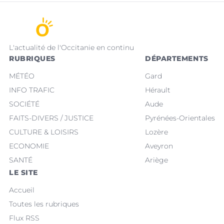
L'actualité de l'Occitanie en continu
RUBRIQUES
DÉPARTEMENTS
MÉTÉO
Gard
INFO TRAFIC
Hérault
SOCIÉTÉ
Aude
FAITS-DIVERS / JUSTICE
Pyrénées-Orientales
CULTURE & LOISIRS
Lozère
ECONOMIE
Aveyron
SANTÉ
Ariège
LE SITE
Accueil
Toutes les rubriques
Flux RSS