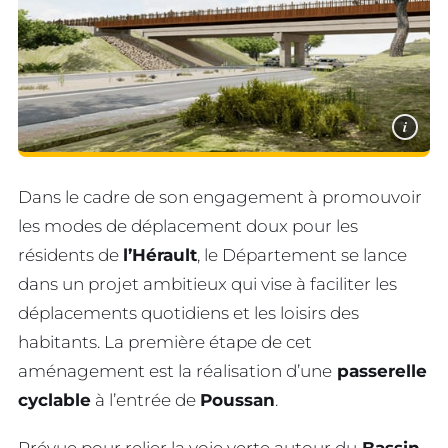
i
Dans le cadre de son engagement à promouvoir
les modes de déplacement doux pour les
résidents de
l’Hérault
, le Département se lance
dans un projet ambitieux qui vise à faciliter les
déplacements quotidiens et les loisirs des
habitants. La première étape de cet
aménagement est la réalisation d’une
passerelle
cyclable
à l’entrée de
Poussan
.