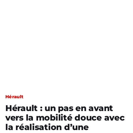
Hérault
Hérault : un pas en avant
vers la mobilité douce avec
la réalisation d’une