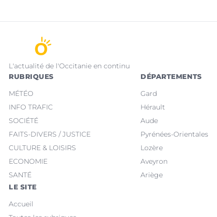
L'actualité de l'Occitanie en continu
RUBRIQUES
DÉPARTEMENTS
MÉTÉO
Gard
INFO TRAFIC
Hérault
SOCIÉTÉ
Aude
FAITS-DIVERS / JUSTICE
Pyrénées-Orientales
CULTURE & LOISIRS
Lozère
ECONOMIE
Aveyron
SANTÉ
Ariège
LE SITE
Accueil