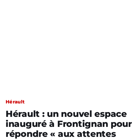
Hérault
Hérault : un nouvel espace
inauguré à Frontignan pour
répondre « aux attentes