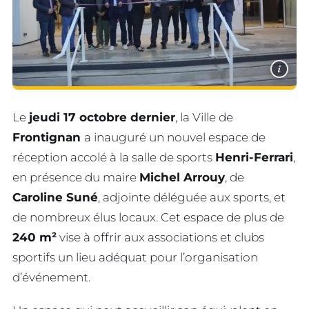
i
Le
jeudi 17 octobre dernier
, la Ville de
Frontignan
a inauguré un nouvel espace de
réception accolé à la salle de sports
Henri-Ferrari
,
en présence du maire
Michel Arrouy
, de
Caroline Suné
, adjointe déléguée aux sports, et
de nombreux élus locaux. Cet espace de plus de
240 m²
vise à offrir aux associations et clubs
sportifs un lieu adéquat pour l’organisation
d’événement.