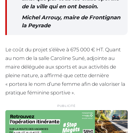
de la ville qui en ont besoin.
Michel Arrouy, maire de Frontignan
la Peyrade
Le coût du projet s’élève à 675 000 € HT. Quant
au nom de la salle Caroline Suné, adjointe au
maire déléguée aux sports et aux activités de
pleine nature, a affirmé que cette dernière
« portera le nom d’une femme afin de valoriser la
pratique féminine sportive ».
PUBLICITÉ