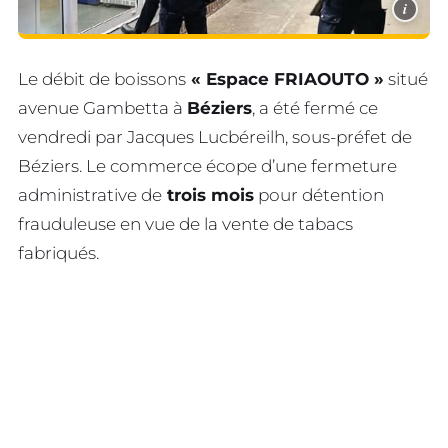
i
Le débit de boissons
« Espace FRIAOUTO »
situé
avenue Gambetta à
Béziers
, a été fermé ce
vendredi par Jacques Lucbéreilh, sous-préfet de
Béziers. Le commerce écope d’une fermeture
administrative de
trois mois
pour détention
frauduleuse en vue de la vente de tabacs
fabriqués.