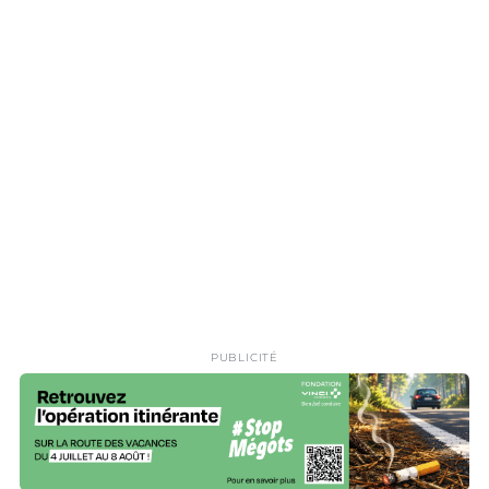
PUBLICITÉ