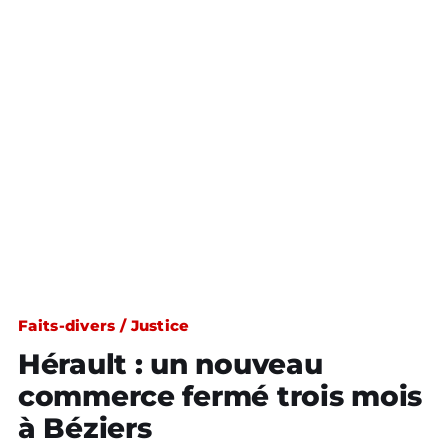
Faits-divers / Justice
Hérault : un nouveau
commerce fermé trois mois
à Béziers