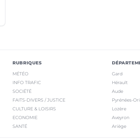
RUBRIQUES
DÉPARTEM
MÉTÉO
Gard
INFO TRAFIC
Hérault
SOCIÉTÉ
Aude
FAITS-DIVERS / JUSTICE
Pyrénées-Ori
CULTURE & LOISIRS
Lozère
ECONOMIE
Aveyron
SANTÉ
Ariège