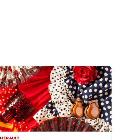
HÉRAULT