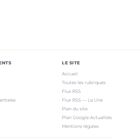
ENTS
LE SITE
Accueil
Toutes les rubriques
Flux RSS
entales
Flux RSS — La Une
Plan du site
Plan Google Actualités
Mentions légales