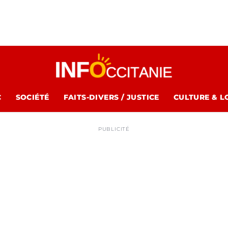
C
SOCIÉTÉ
FAITS-DIVERS / JUSTICE
CULTURE & L
PUBLICITÉ