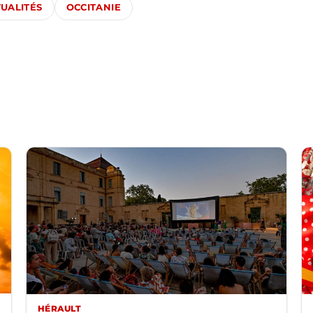
UALITÉS
OCCITANIE
HÉRAULT