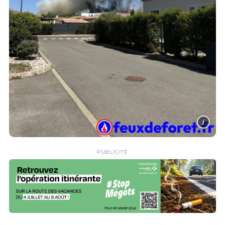
i
PUBLICITÉ