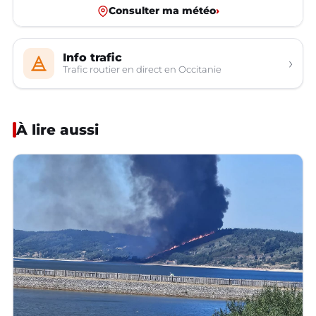
Consulter ma météo
›
Info trafic
›
Trafic routier en direct en Occitanie
À lire aussi