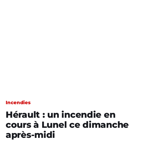
Incendies
Hérault : un incendie en
cours à Lunel ce dimanche
après-midi