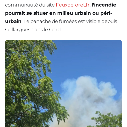
communauté du site
Feuxdeforet.fr
,
l’incendie
pourrait se situer en milieu urbain ou péri-
urbain
. Le panache de fumées est visible depuis
Gallargues dans le Gard.