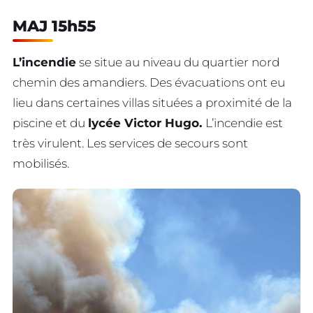
MAJ 15h55
L’incendie
se situe au niveau du quartier nord
chemin des amandiers. Des évacuations ont eu
lieu dans certaines villas situées a proximité de la
piscine et du
lycée Victor Hugo.
L’incendie est
très virulent. Les services de secours sont
mobilisés.