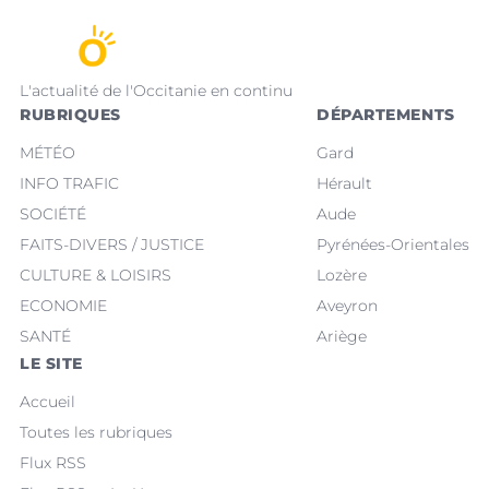
L'actualité de l'Occitanie en continu
RUBRIQUES
DÉPARTEMENTS
MÉTÉO
Gard
INFO TRAFIC
Hérault
SOCIÉTÉ
Aude
FAITS-DIVERS / JUSTICE
Pyrénées-Orientales
CULTURE & LOISIRS
Lozère
ECONOMIE
Aveyron
SANTÉ
Ariège
LE SITE
Accueil
Toutes les rubriques
Flux RSS