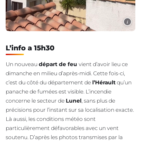
i
L’info a 15h30
Un nouveau
départ de feu
vient d’avoir lieu ce
dimanche en milieu d’après-midi. Cette fois-ci,
c’est du côté du département de
l’Hérault
qu’un
panache de fumées est visible. L’incendie
concerne le secteur de
Lunel
, sans plus de
précisions pour l’instant sur sa localisation exacte.
Là aussi, les conditions météo sont
particulièrement défavorables avec un vent
soutenu. D’après les photos transmises par la