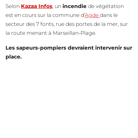
Selon
Kazaa Infos
, un
incendie
de végétation
est en cours sur la commune d’
Agde
dans le
secteur des 7 fonts, rue des portes de la mer, sur
la route menant à Marseillan-Plage.
Les sapeurs-pompiers devraient intervenir sur
place.