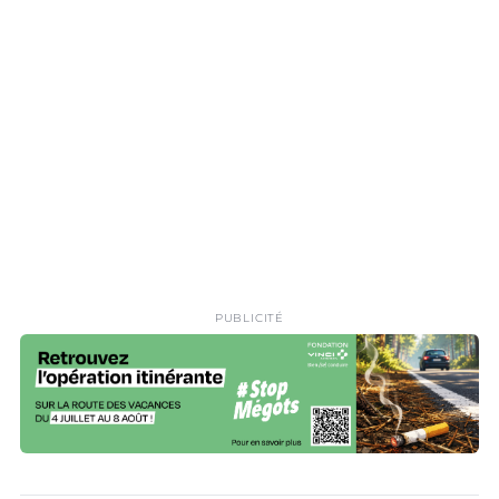
PUBLICITÉ