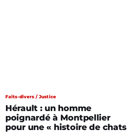
Faits-divers / Justice
Hérault : un homme
poignardé à Montpellier
pour une « histoire de chats