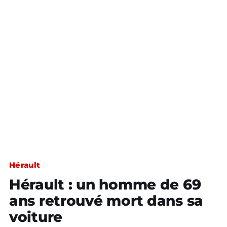
Hérault
Hérault : un homme de 69
ans retrouvé mort dans sa
voiture