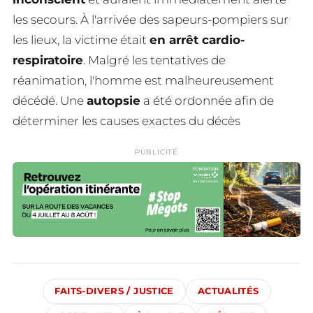
les secours. À l'arrivée des sapeurs-pompiers sur
les lieux, la victime était
en arrêt cardio-
respiratoire
. Malgré les tentatives de
réanimation, l'homme est malheureusement
décédé. Une
autopsie
a été ordonnée afin de
déterminer les causes exactes du décès
PUBLICITÉ
FAITS-DIVERS / JUSTICE
ACTUALITÉS