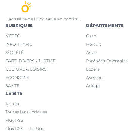
L'actualité de l'Occitanie en continu
RUBRIQUES
DÉPARTEMENTS
MÉTÉO
Gard
INFO TRAFIC
Hérault
SOCIÉTÉ
Aude
FAITS-DIVERS / JUSTICE
Pyrénées-Orientales
CULTURE & LOISIRS
Lozère
ECONOMIE
Aveyron
SANTÉ
Ariège
LE SITE
Accueil
Toutes les rubriques
Flux RSS
Flux RSS — La Une