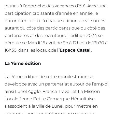
jeunes à l’approche des vacances d’été. Avec une
participation croissante d’année en année, le
Forum rencontre à chaque édition un vif succès
autant du côté des participants que du côté des
partenaires et des recruteurs. L’édition 2024 se
déroule ce Mardi 16 avril, de 9h à 12h et de 13h30 à
16h30, dans les locaux de
l’Espace Castel.
La 7ème édition
La 7ème édition de cette manifestation se
développe avec un partenariat autour de l’emploi,
ainsi Lunel Agglo, France Travail et La Mission
Locale Jeune Petite Camargue Héraultaise
s’associent à la ville de Lunel, pour mettre en
commun leurs compétences au service du