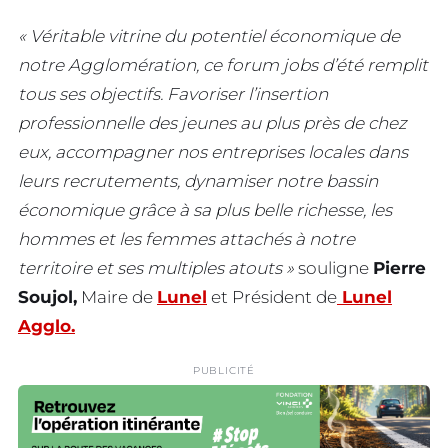
« Véritable vitrine du potentiel économique de
notre Agglomération, ce forum jobs d’été remplit
tous ses objectifs. Favoriser l’insertion
professionnelle des jeunes au plus près de chez
eux, accompagner nos entreprises locales dans
leurs recrutements, dynamiser notre bassin
économique grâce à sa plus belle richesse, les
hommes et les femmes attachés à notre
territoire et ses multiples atouts »
souligne
Pierre
Soujol,
Maire de
Lunel
et Président de
Lunel
Agglo.
PUBLICITÉ