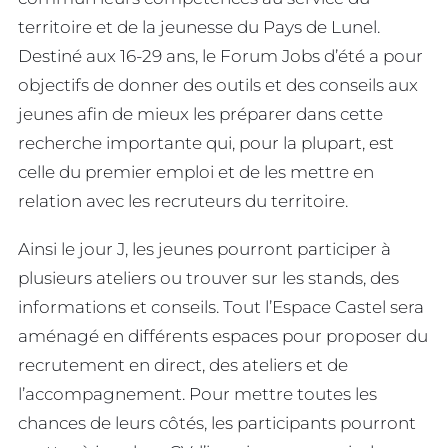
territoire et de la jeunesse du Pays de Lunel.
Destiné aux 16-29 ans, le Forum Jobs d’été a pour
objectifs de donner des outils et des conseils aux
jeunes afin de mieux les préparer dans cette
recherche importante qui, pour la plupart, est
celle du premier emploi et de les mettre en
relation avec les recruteurs du territoire.
Ainsi le jour J, les jeunes pourront participer à
plusieurs ateliers ou trouver sur les stands, des
informations et conseils. Tout l’Espace Castel sera
aménagé en différents espaces pour proposer du
recrutement en direct, des ateliers et de
l’accompagnement. Pour mettre toutes les
chances de leurs côtés, les participants pourront