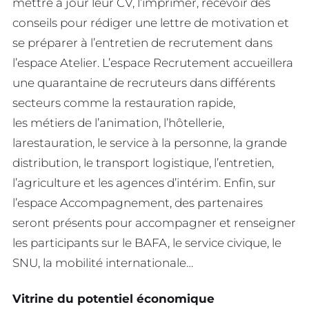
mettre à jour leur CV, l’imprimer, recevoir des
conseils pour rédiger une lettre de motivation et
se préparer à l’entretien de recrutement dans
l’espace Atelier. L’espace Recrutement accueillera
une quarantaine de recruteurs dans différents
secteurs comme la restauration rapide,
les métiers de l’animation, l’hôtellerie,
larestauration, le service à la personne, la grande
distribution, le transport logistique, l’entretien,
l’agriculture et les agences d’intérim. Enfin, sur
l’espace Accompagnement, des partenaires
seront présents pour accompagner et renseigner
les participants sur le BAFA, le service civique, le
SNU, la mobilité internationale…
Vitrine du potentiel économique