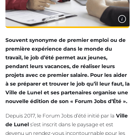
i
Souvent synonyme de premier emploi ou de
première expérience dans le monde du
travail, le job d’été permet aux jeunes,
pendant leurs vacances, de réaliser leurs
projets avec ce
premier salaire. Pour les aider
à se préparer et trouver le job qu’il leur faut, la
Ville de
Lunel et ses partenaires organise une
nouvelle édition de son «
Forum Jobs d’Été
».
Depuis 2017, le Forum Jobs d’été initié par la
Ville
de Lunel
s’est inscrit dans le paysage et est
devenu un rendez-vous incontournable pour les