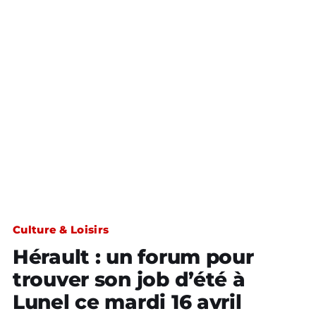
Culture & Loisirs
Hérault : un forum pour
trouver son job d’été à
Lunel ce mardi 16 avril