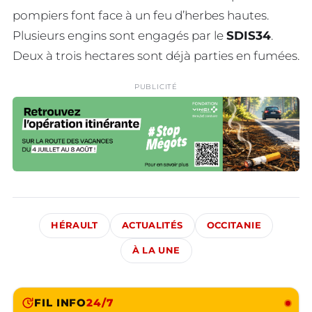
pompiers font face à un feu d’herbes hautes.
Plusieurs engins sont engagés par le
SDIS34
.
Deux à trois hectares sont déjà parties en fumées.
PUBLICITÉ
HÉRAULT
ACTUALITÉS
OCCITANIE
À LA UNE
FIL INFO
24/7