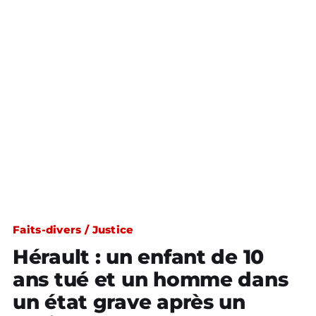
Faits-divers / Justice
Hérault : un enfant de 10
ans tué et un homme dans
un état grave après un