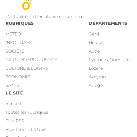
L'actualité de l'Occitanie en continu
RUBRIQUES
DÉPARTEMENTS
MÉTÉO
Gard
INFO TRAFIC
Hérault
SOCIÉTÉ
Aude
FAITS-DIVERS / JUSTICE
Pyrénées-Orientales
CULTURE & LOISIRS
Lozère
ECONOMIE
Aveyron
SANTÉ
Ariège
LE SITE
Accueil
Toutes les rubriques
Flux RSS
Flux RSS — La Une