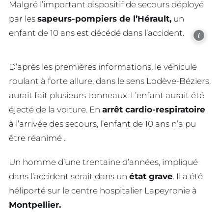
Malgré l’important dispositif de secours déployé
par les
sapeurs-pompiers de l’Hérault,
un
enfant de 10 ans est décédé dans l’accident.
i
D’après les premières informations, le véhicule
roulant à forte allure, dans le sens Lodève-Béziers,
aurait fait plusieurs tonneaux. L’enfant aurait été
éjecté de la voiture. En
arrêt cardio-respiratoire
à l’arrivée des secours, l’enfant de 10 ans n’a pu
être réanimé .
Un homme d’une trentaine d’années, impliqué
dans l’accident serait dans un
état grave
. Il a été
héliporté sur le centre hospitalier Lapeyronie à
Montpellier.