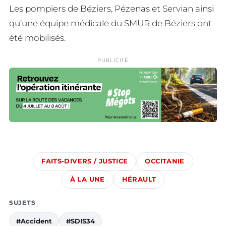
Les pompiers de Béziers, Pézenas et Servian ainsi
qu’une équipe médicale du SMUR de Béziers ont
été mobilisés.
PUBLICITÉ
FAITS-DIVERS / JUSTICE
OCCITANIE
À LA UNE
HÉRAULT
SUJETS
#Accident
#SDIS34