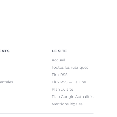
ENTS
LE SITE
Accueil
Toutes les rubriques
Flux RSS
entales
Flux RSS — La Une
Plan du site
Plan Google Actualités
Mentions légales