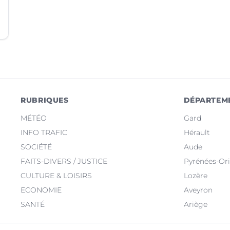
RUBRIQUES
DÉPARTEM
MÉTÉO
Gard
INFO TRAFIC
Hérault
SOCIÉTÉ
Aude
FAITS-DIVERS / JUSTICE
Pyrénées-Ori
CULTURE & LOISIRS
Lozère
ECONOMIE
Aveyron
SANTÉ
Ariège