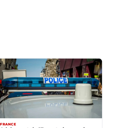
FRANCE