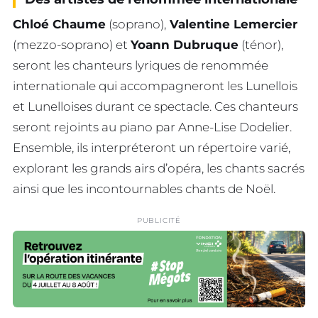
Chloé Chaume
(soprano),
Valentine Lemercier
(mezzo-soprano) et
Yoann Dubruque
(ténor),
seront les chanteurs lyriques de renommée
internationale qui accompagneront les Lunellois
et Lunelloises durant ce spectacle. Ces chanteurs
seront rejoints au piano par Anne-Lise Dodelier.
Ensemble, ils interpréteront un répertoire varié,
explorant les grands airs d’opéra, les chants sacrés
ainsi que les incontournables chants de Noël.
PUBLICITÉ