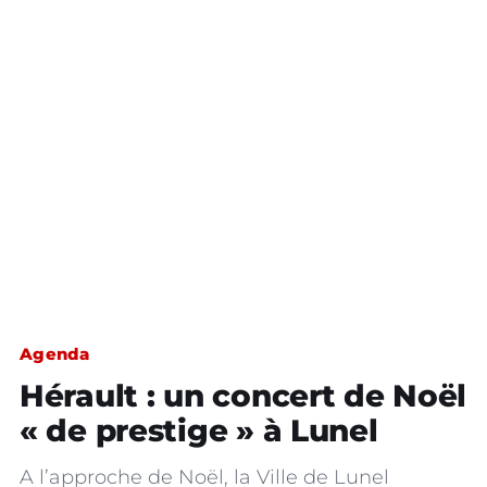
Agenda
Hérault : un concert de Noël
« de prestige » à Lunel
A l’approche de Noël, la Ville de Lunel