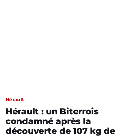
Hérault
Hérault : un Biterrois
condamné après la
découverte de 107 kg de