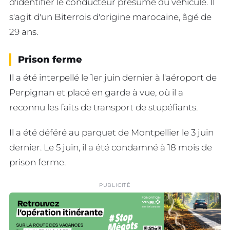
d'identifier le conducteur présumé du véhicule. Il
s'agit d'un Biterrois d'origine marocaine, âgé de
29 ans.
Prison ferme
Il a été interpellé le 1er juin dernier à l'aéroport de
Perpignan et placé en garde à vue, où il a
reconnu les faits de transport de stupéfiants.
Il a été déféré au parquet de Montpellier le 3 juin
dernier. Le 5 juin, il a été condamné à 18 mois de
prison ferme.
PUBLICITÉ