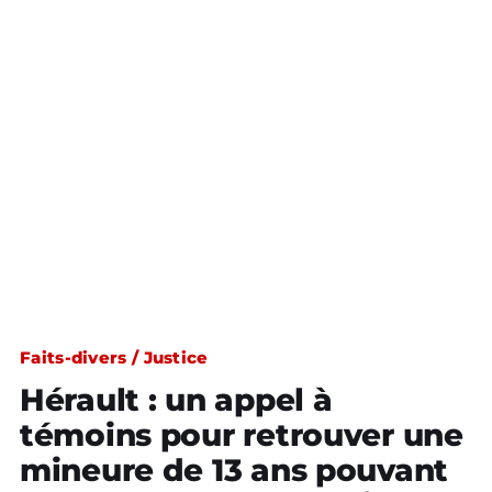
Faits-divers / Justice
Hérault : un appel à
témoins pour retrouver une
mineure de 13 ans pouvant