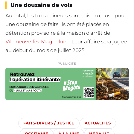
Une douzaine de vols
Au total, les trois mineurs sont mis en cause pour
une douzaine de faits. Ils ont été placés en
détention provisoire à la maison d’arrêt de
Villeneuve-lès-Maguelone
. Leur affaire sera jugée
au début du mois de juillet 2025.
PUBLICITÉ
FAITS-DIVERS / JUSTICE
ACTUALITÉS
OCCITANIE
À LA UNE
HÉRAULT