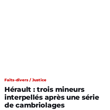
Faits-divers / Justice
Hérault : trois mineurs
interpellés après une série
de cambriolages