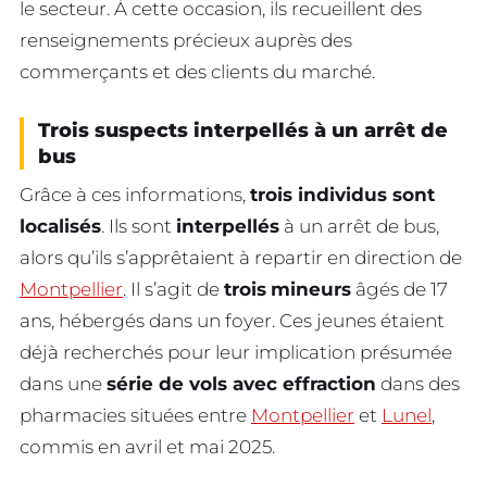
le secteur. À cette occasion, ils recueillent des
renseignements précieux auprès des
commerçants et des clients du marché.
Trois suspects interpellés à un arrêt de
bus
Grâce à ces informations,
trois individus sont
localisés
. Ils sont
interpellés
à un arrêt de bus,
alors qu’ils s’apprêtaient à repartir en direction de
Montpellier
. Il s’agit de
trois
mineurs
âgés de 17
ans, hébergés dans un foyer. Ces jeunes étaient
déjà recherchés pour leur implication présumée
dans une
série de vols avec effraction
dans des
pharmacies situées entre
Montpellier
et
Lunel
,
commis en avril et mai 2025.