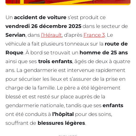
Un
accident de voiture
s’est produit ce
vendredi 26 décembre 2025
dans le secteur de
Servian
, dans
l’Hérault
, d’après
France 3
. Le
véhicule a fait plusieurs tonneaux sur la
route de
Roque
. À bord se trouvait un
homme de 25 ans
ainsi que ses
trois enfants
, âgés de deux à quatre
ans. La gendarmerie est intervenue rapidement
pour sécuriser les lieux et s’assurer de la prise en
charge de la famille. Le père a été légèrement
blessé et est resté sur place auprès de la
gendarmerie nationale, tandis que ses
enfants
ont été conduits à
l’hôpital
pour des soins,
souffrant de
blessures légères
.