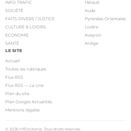
INFO TRAFIC
Hérault
SOCIÉTÉ
Aude
FAITS-DIVERS / JUSTICE
Pyrénées-Orientales
CULTURE & LOISIRS
Lozère
ECONOMIE
Aveyron
SANTÉ
Ariège
LE SITE
Accueil
Toutes les rubriques
Flux RSS
Flux RSS — La Une
Plan du site
Plan Google Actualités
Mentions légales
© 2026 InfOccitanie. Tous droits réservés.