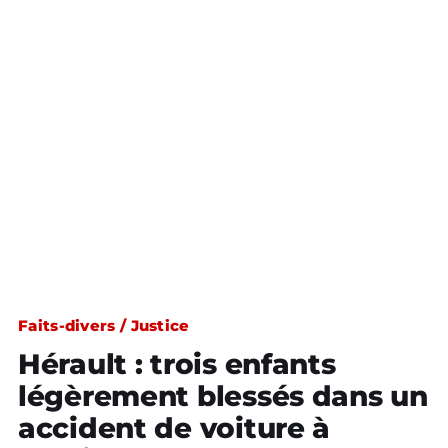
Faits-divers / Justice
Hérault : trois enfants
légèrement blessés dans un
accident de voiture à