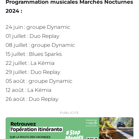
Programmation musicales Marchés Nocturnes
2024 :
24 juin : groupe Dynamic
01 juillet : Duo Replay
08 juillet : groupe Dynamic
15 juillet : Blues Sparks
22 juillet : La Kémia
29 juillet : Duo Replay
05 août : groupe Dynamic
12 août : La Kémia
26 août : Duo Replay
PUBLICITÉ