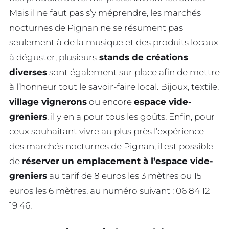
Mais il ne faut pas s’y méprendre, les marchés
nocturnes de Pignan ne se résument pas
seulement à de la musique et des produits locaux
à déguster, plusieurs
stands de créations
diverses
sont également sur place afin de mettre
à l’honneur tout le savoir-faire local. Bijoux, textile,
village vignerons
ou encore
espace vide-
greniers
, il y en a pour tous les goûts. Enfin, pour
ceux souhaitant vivre au plus près l’expérience
des marchés nocturnes de Pignan, il est possible
de
réserver un emplacement à l’espace vide-
greniers
au tarif de 8 euros les 3 mètres ou 15
euros les 6 mètres, au numéro suivant : 06 84 12
19 46.