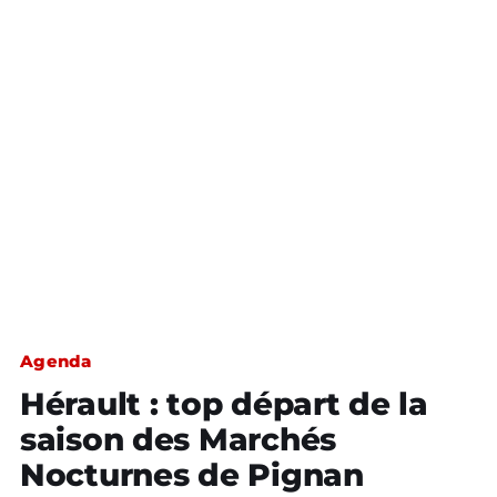
Agenda
Hérault : top départ de la
saison des Marchés
Nocturnes de Pignan