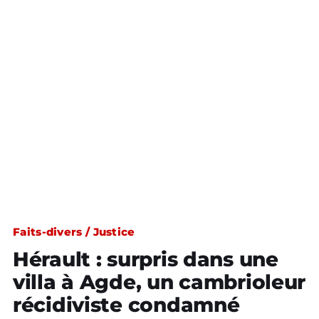
Faits-divers / Justice
Hérault : surpris dans une
villa à Agde, un cambrioleur
récidiviste condamné