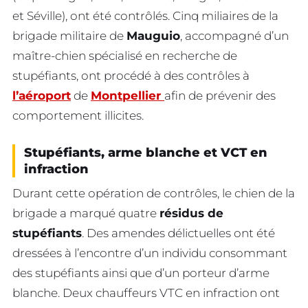
et Séville), ont été contrôlés. Cinq miliaires de la
brigade militaire de
Mauguio
, accompagné d’un
maître-chien spécialisé en recherche de
stupéfiants, ont procédé à des contrôles à
l’aéroport
de
Montpellier
afin de prévenir des
comportement illicites.
Stupéfiants, arme blanche et VCT en
infraction
Durant cette opération de contrôles, le chien de la
brigade a marqué quatre
résidus de
stupéfiants
. Des amendes délictuelles ont été
dressées à l’encontre d’un individu consommant
des stupéfiants ainsi que d’un porteur d’arme
blanche. Deux chauffeurs VTC en infraction ont