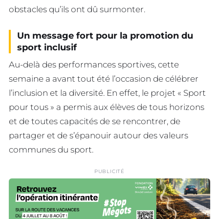
obstacles qu’ils ont dû surmonter.
Un message fort pour la promotion du
sport inclusif
Au-delà des performances sportives, cette
semaine a avant tout été l’occasion de célébrer
l’inclusion et la diversité. En effet, le projet « Sport
pour tous » a permis aux élèves de tous horizons
et de toutes capacités de se rencontrer, de
partager et de s’épanouir autour des valeurs
communes du sport.
PUBLICITÉ