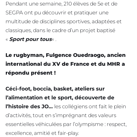
Pendant une semaine, 210 élèves de 5e et de
SEGPA ont pu découvrir et pratiquer une
multitude de disciplines sportives, adaptées et
classiques, dans le cadre d’un projet baptisé
«
Sport pour tous
« .
Le rugbyman, Fulgence Ouedraogo, ancien
international du XV de France et du MHR a
répondu présent !
Céci-foot, boccia, basket, ateliers sur
l’alimentation et le sport, découverte de
l’histoire des JO…
les collégiens ont fait le plein
d’activités, tout en s’imprégnant des valeurs
essentielles véhiculées par l’olympisme : respect,
excellence, amitié et fair-play.