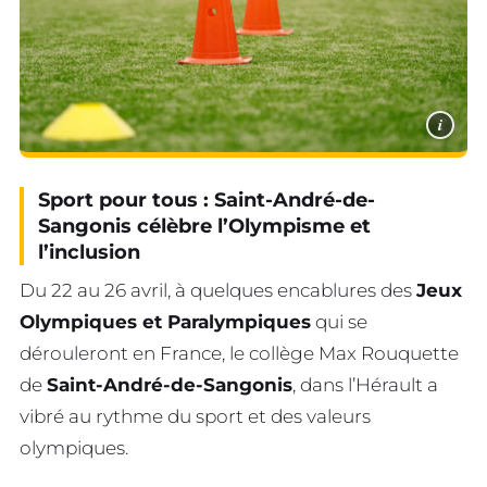
i
Sport pour tous : Saint-André-de-
Sangonis célèbre l’Olympisme et
l’inclusion
Du 22 au 26 avril, à quelques encablures des
Jeux
Olympiques et Paralympiques
qui se
dérouleront en France, le collège Max Rouquette
de
Saint-André-de-Sangonis
, dans l’Hérault a
vibré au rythme du sport et des valeurs
olympiques.