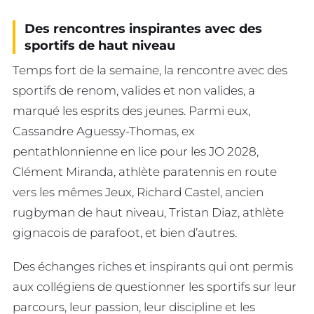
Des rencontres inspirantes avec des
sportifs de haut niveau
Temps fort de la semaine, la rencontre avec des
sportifs de renom, valides et non valides, a
marqué les esprits des jeunes. Parmi eux,
Cassandre Aguessy-Thomas, ex
pentathlonnienne en lice pour les JO 2028,
Clément Miranda, athlète paratennis en route
vers les mêmes Jeux, Richard Castel, ancien
rugbyman de haut niveau, Tristan Diaz, athlète
gignacois de parafoot, et bien d’autres.
Des échanges riches et inspirants qui ont permis
aux collégiens de questionner les sportifs sur leur
parcours, leur passion, leur discipline et les