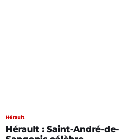
Hérault
Hérault : Saint-André-de-