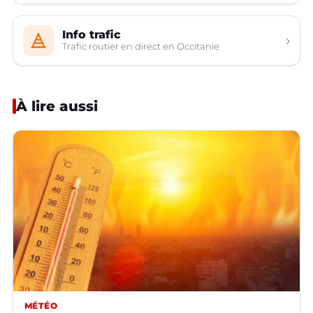
Info trafic
›
Trafic routier en direct en Occitanie
À lire aussi
MÉTÉO