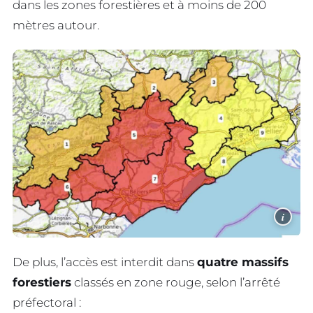
dans les zones forestières et à moins de 200
mètres autour.
i
De plus, l’accès est interdit dans
quatre massifs
forestiers
classés en zone rouge, selon l’arrêté
préfectoral :