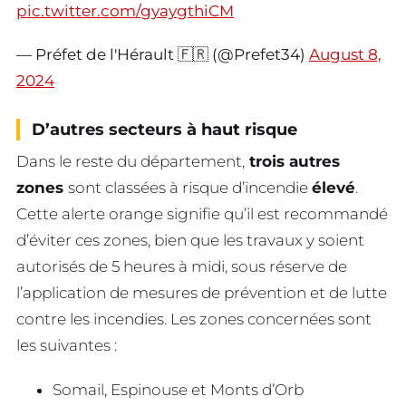
pic.twitter.com/gyaygthiCM
— Préfet de l'Hérault 🇫🇷 (@Prefet34)
August 8,
2024
D’autres secteurs à haut risque
Dans le reste du département,
trois autres
zones
sont classées à risque d’incendie
élevé
.
Cette alerte orange signifie qu’il est recommandé
d’éviter ces zones, bien que les travaux y soient
autorisés de 5 heures à midi, sous réserve de
l’application de mesures de prévention et de lutte
contre les incendies. Les zones concernées sont
les suivantes :
Somail, Espinouse et Monts d’Orb