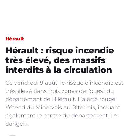
Hérault
Hérault : risque incendie
très élevé, des massifs
interdits à la circulation
Ce vendredi 9 août, le risque d’incendie est
très élevé dans trois zones de l’ouest du
département de l’Hérault. L’alerte rouge
s’étend du Minervois au Biterrois, incluant
également le centre du département. Le
danger…