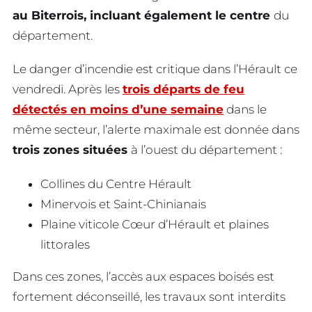
au Biterrois, incluant également le centre
du
département.
Le danger d’incendie est critique dans l’Hérault ce
vendredi. Après les
trois départs de feu
détectés en moins d’une semaine
dans le
même secteur, l’alerte maximale est donnée dans
trois zones situées
à l’ouest du département :
Collines du Centre Hérault
Minervois et Saint-Chinianais
Plaine viticole Cœur d’Hérault et plaines
littorales
Dans ces zones, l’accès aux espaces boisés est
fortement déconseillé, les travaux sont interdits