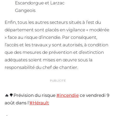
Escandorgue et Larzac
Gangeois
Enfin, tous les autres secteurs situés à l’est du
département sont placés en vigilance « modérée
» face au risque d’incendie. Par conséquent,
l’accès et les travaux y sont autorisés, à condition
que des mesures de prévention et d’extinction
adéquates soient mises en œuvre sous la
responsabilité du chef de chantier.
PUBLICITÉ
🔥🌳Prévision du risque
#incendie
ce vendredi 9
août dans l'
#Hérault