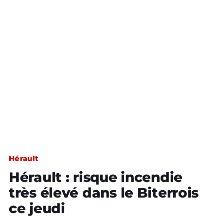
Hérault
Hérault : risque incendie
très élevé dans le Biterrois
ce jeudi