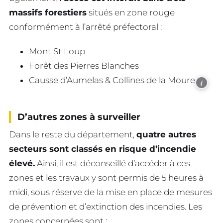
massifs forestiers
situés en zone rouge
conformément à l’arrêté préfectoral :
Mont St Loup
Forêt des Pierres Blanches
Causse d’Aumelas & Collines de la Moure
i
D’autres zones à surveiller
Dans le reste du département,
quatre autres
secteurs sont classés en risque d’incendie
élevé.
Ainsi, il est déconseillé d’accéder à ces
zones et les travaux y sont permis de 5 heures à
midi, sous réserve de la mise en place de mesures
de prévention et d’extinction des incendies. Les
zones concernées sont :