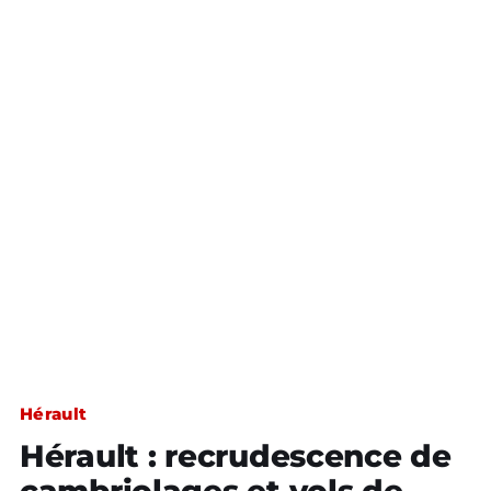
Hérault
Hérault : recrudescence de