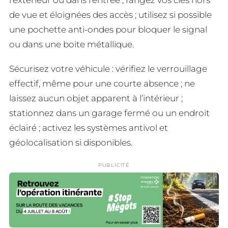
de vue et éloignées des accès ; utilisez si possible
une pochette anti-ondes pour bloquer le signal
ou dans une boite métallique.
Sécurisez votre véhicule : vérifiez le verrouillage
effectif, même pour une courte absence ; ne
laissez aucun objet apparent à l’intérieur ;
stationnez dans un garage fermé ou un endroit
éclairé ; activez les systèmes antivol et
géolocalisation si disponibles.
PUBLICITÉ