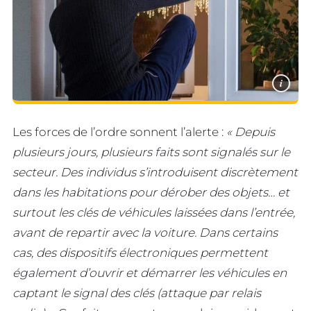
i
Les forces de l’ordre sonnent l’alerte :
« Depuis
plusieurs jours, plusieurs faits sont signalés sur le
secteur. Des individus s’introduisent discrètement
dans les habitations pour dérober des objets… et
surtout les clés de véhicules laissées dans l’entrée,
avant de repartir avec la voiture. Dans certains
cas, des dispositifs électroniques permettent
également d’ouvrir et démarrer les véhicules en
captant le signal des clés (attaque par relais