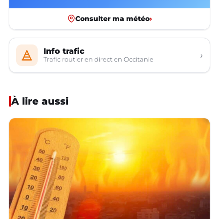
Consulter ma météo
›
Info trafic
›
Trafic routier en direct en Occitanie
À lire aussi