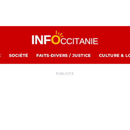
C
SOCIÉTÉ
FAITS-DIVERS / JUSTICE
CULTURE & L
PUBLICITÉ