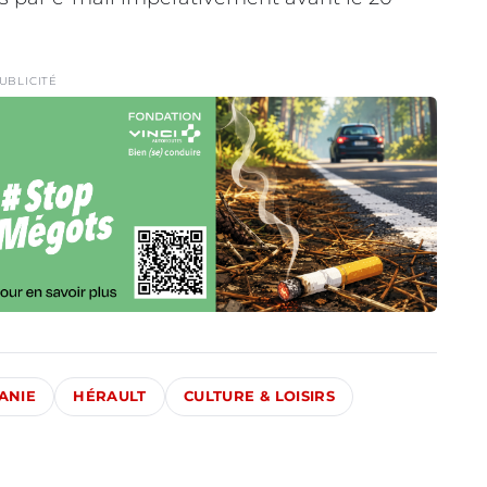
UBLICITÉ
ANIE
HÉRAULT
CULTURE & LOISIRS