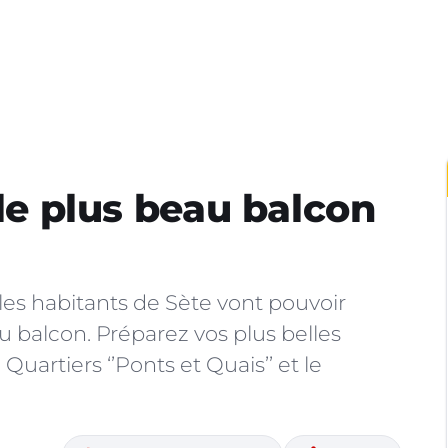
 le plus beau balcon
les habitants de Sète vont pouvoir
u balcon. Préparez vos plus belles
Quartiers ‘’Ponts et Quais’’ et le