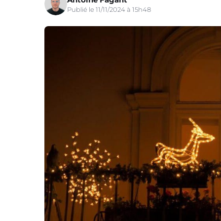
Publié le 11/11/2024 à 15h48