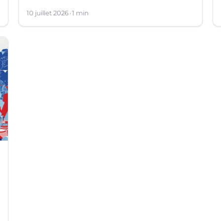
10 juillet 2026
1 min