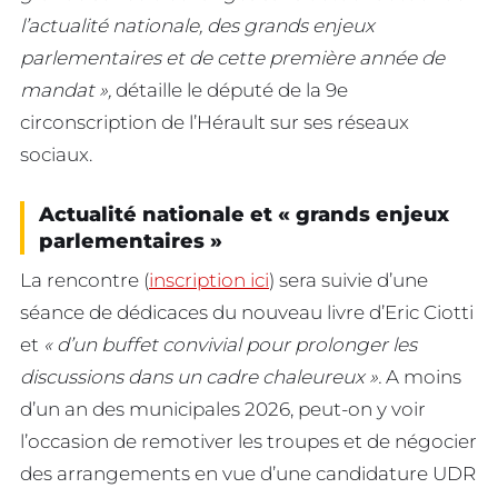
l’actualité nationale, des grands enjeux
parlementaires et de cette première année de
mandat »,
détaille le député de la 9e
circonscription de l’Hérault sur ses réseaux
sociaux.
Actualité nationale et « grands enjeux
parlementaires »
La rencontre (
inscription ici
) sera suivie d’une
séance de dédicaces du nouveau livre d’Eric Ciotti
et
« d’un buffet convivial pour prolonger les
discussions dans un cadre chaleureux ».
A moins
d’un an des municipales 2026, peut-on y voir
l’occasion de remotiver les troupes et de négocier
des arrangements en vue d’une candidature UDR