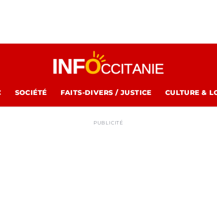
C
SOCIÉTÉ
FAITS-DIVERS / JUSTICE
CULTURE & L
PUBLICITÉ