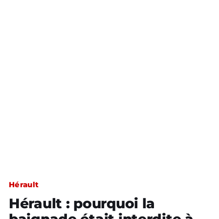
Hérault
Hérault : pourquoi la