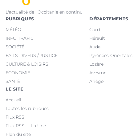
L'actualité de l'Occitanie en continu
RUBRIQUES
DÉPARTEMENTS
MÉTÉO
Gard
INFO TRAFIC
Hérault
SOCIÉTÉ
Aude
FAITS-DIVERS / JUSTICE
Pyrénées-Orientales
CULTURE & LOISIRS
Lozère
ECONOMIE
Aveyron
SANTÉ
Ariège
LE SITE
Accueil
Toutes les rubriques
Flux RSS
Flux RSS — La Une
Plan du site