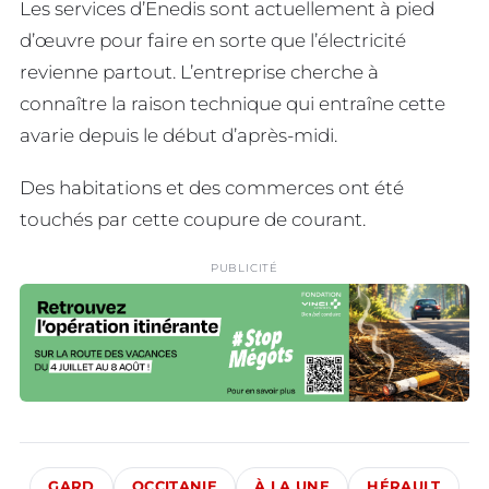
Les services d’Enedis sont actuellement à pied
d’œuvre pour faire en sorte que l’électricité
revienne partout. L’entreprise cherche à
connaître la raison technique qui entraîne cette
avarie depuis le début d’après-midi.
Des habitations et des commerces ont été
touchés par cette coupure de courant.
PUBLICITÉ
GARD
OCCITANIE
À LA UNE
HÉRAULT