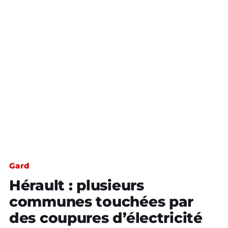
Gard
Hérault : plusieurs
communes touchées par
des coupures d’électricité