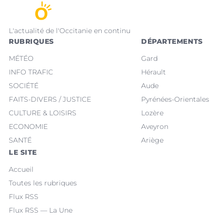
L'actualité de l'Occitanie en continu
RUBRIQUES
DÉPARTEMENTS
MÉTÉO
Gard
INFO TRAFIC
Hérault
SOCIÉTÉ
Aude
FAITS-DIVERS / JUSTICE
Pyrénées-Orientales
CULTURE & LOISIRS
Lozère
ECONOMIE
Aveyron
SANTÉ
Ariège
LE SITE
Accueil
Toutes les rubriques
Flux RSS
Flux RSS — La Une