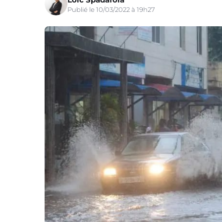
Publié le 10/03/2022 à 19h27