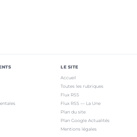
ENTS
LE SITE
Accueil
Toutes les rubriques
Flux RSS
entales
Flux RSS — La Une
Plan du site
Plan Google Actualités
Mentions légales