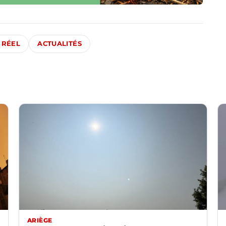
 RÉEL
ACTUALITÉS
ARIÈGE