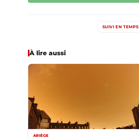
SUIVI EN TEMPS
À lire aussi
ARIÈGE