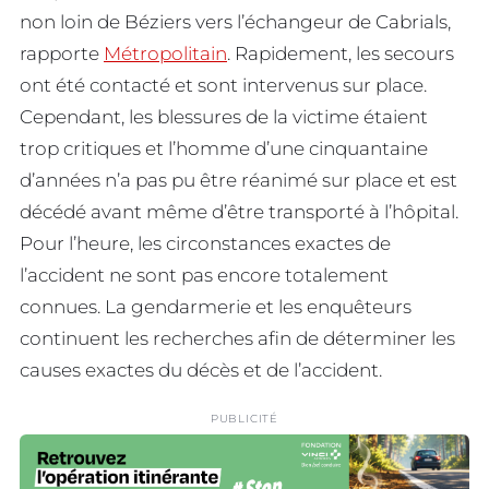
non loin de Béziers vers l’échangeur de Cabrials,
rapporte
Métropolitain
. Rapidement, les secours
ont été contacté et sont intervenus sur place.
Cependant, les blessures de la victime étaient
trop critiques et l’homme d’une cinquantaine
d’années n’a pas pu être réanimé sur place et est
décédé avant même d’être transporté à l’hôpital.
Pour l’heure, les circonstances exactes de
l’accident ne sont pas encore totalement
connues. La gendarmerie et les enquêteurs
continuent les recherches afin de déterminer les
causes exactes du décès et de l’accident.
PUBLICITÉ