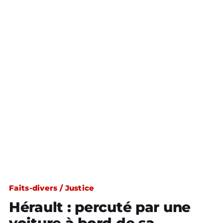
Faits-divers / Justice
Hérault : percuté par une