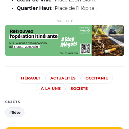
Quartier Haut
: Place de l’Hôpital.
PUBLICITÉ
HÉRAULT
ACTUALITÉS
OCCITANIE
À LA UNE
SOCIÉTÉ
SUJETS
#Sète