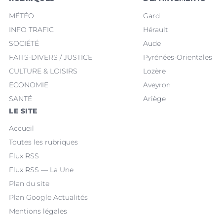
MÉTÉO
Gard
INFO TRAFIC
Hérault
SOCIÉTÉ
Aude
FAITS-DIVERS / JUSTICE
Pyrénées-Orientales
CULTURE & LOISIRS
Lozère
ECONOMIE
Aveyron
SANTÉ
Ariège
LE SITE
Accueil
Toutes les rubriques
Flux RSS
Flux RSS — La Une
Plan du site
Plan Google Actualités
Mentions légales