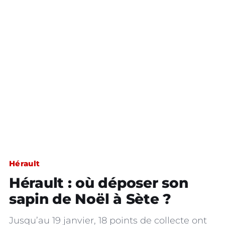
Hérault
Hérault : où déposer son
sapin de Noël à Sète ?
Jusqu’au 19 janvier, 18 points de collecte ont