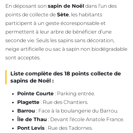
En déposant son
sapin de Noël
dans l’un des
points de collecte de
Sète
, les habitants
participent à un geste écoresponsable et
permettent à leur arbre de bénéficier d’une
seconde vie. Seuls les sapins sans décoration,
neige artificielle ou sac à sapin non biodégradable
sont acceptés.
Liste complète des 18 points collecte de
sapins de Noël :
Pointe Courte
: Parking entrée.
Plagette
: Rue des Chantiers.
Barrou
: Face à la boulangerie du Barrou.
Île de Thau
: Devant l’école Anatole France.
Pont Levis
: Rue des Tadornes.