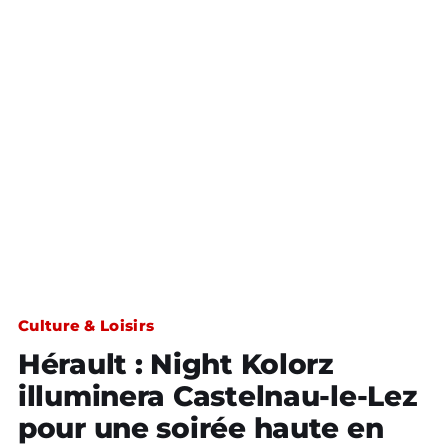
Culture & Loisirs
Hérault : Night Kolorz
illuminera Castelnau-le-Lez
pour une soirée haute en