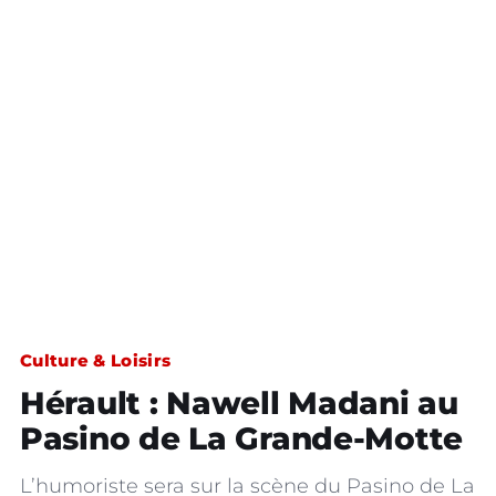
Culture & Loisirs
Hérault : Nawell Madani au
Pasino de La Grande-Motte
L’humoriste sera sur la scène du Pasino de La