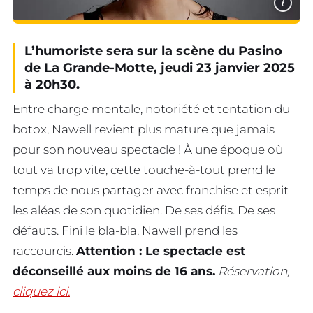
i
L’humoriste sera sur la scène du Pasino
de La Grande-Motte, jeudi 23 janvier 2025
à 20h30
.
Entre charge mentale, notoriété et tentation du
botox, Nawell revient plus mature que jamais
pour son nouveau spectacle ! À une époque où
tout va trop vite, cette touche-à-tout prend le
temps de nous partager avec franchise et esprit
les aléas de son quotidien. De ses défis. De ses
défauts. Fini le bla-bla, Nawell prend les
raccourcis.
Attention : Le spectacle est
déconseillé aux moins de 16 ans.
Réservation,
cliquez ici.