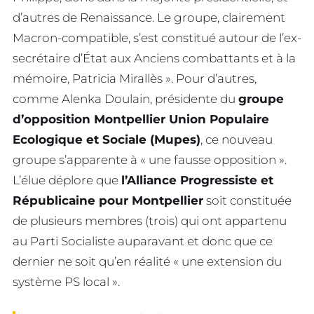
d’autres de Renaissance. Le groupe, clairement
Macron-compatible, s’est constitué autour de l’ex-
secrétaire d’État aux Anciens combattants et à la
mémoire, Patricia Mirallès ». Pour d’autres,
comme Alenka Doulain, présidente du
groupe
d’opposition Montpellier Union Populaire
Ecologique et Sociale (Mupes)
, ce nouveau
groupe s’apparente à « une fausse opposition ».
L’élue déplore que
l’Alliance Progressiste et
Républicaine pour Montpellier
soit constituée
de plusieurs membres (trois) qui ont appartenu
au Parti Socialiste auparavant et donc que ce
dernier ne soit qu’en réalité « une extension du
système PS local ».