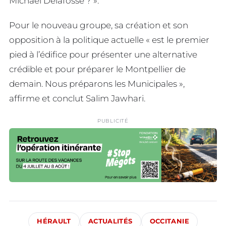
Michaël Delafosse ? ».
Pour le nouveau groupe, sa création et son
opposition à la politique actuelle « est le premier
pied à l’édifice pour présenter une alternative
crédible et pour préparer le Montpellier de
demain. Nous préparons les Municipales »,
affirme et conclut Salim Jawhari.
PUBLICITÉ
HÉRAULT
ACTUALITÉS
OCCITANIE