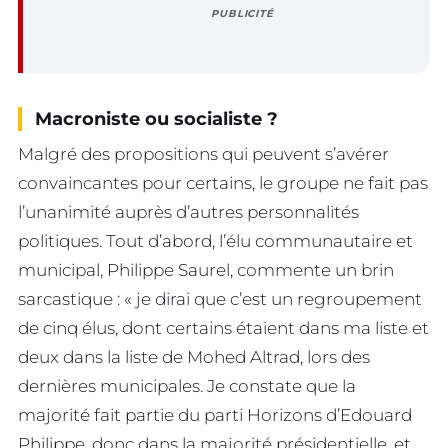
PUBLICITÉ
Macroniste ou socialiste ?
Malgré des propositions qui peuvent s’avérer
convaincantes pour certains, le groupe ne fait pas
l’unanimité auprès d’autres personnalités
politiques. Tout d’abord, l’élu communautaire et
municipal, Philippe Saurel, commente un brin
sarcastique : « je dirai que c’est un regroupement
de cinq élus, dont certains étaient dans ma liste et
deux dans la liste de Mohed Altrad, lors des
dernières municipales. Je constate que la
majorité fait partie du parti Horizons d’Edouard
Philippe, donc dans la majorité présidentielle, et