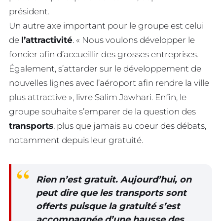
président.
Un autre axe important pour le groupe est celui
de
l’attractivité
. « Nous voulons développer le
foncier afin d’accueillir des grosses entreprises.
Également, s’attarder sur le développement de
nouvelles lignes avec l’aéroport afin rendre la ville
plus attractive », livre Salim Jawhari. Enfin, le
groupe souhaite s’emparer de la question des
transports
, plus que jamais au coeur des débats,
notamment depuis leur gratuité.
Rien n’est gratuit. Aujourd’hui, on
peut dire que les transports sont
offerts puisque la gratuité s’est
accompagnée d’une hausse des