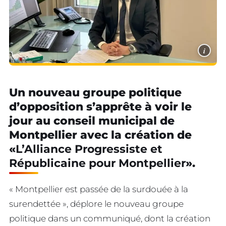
i
Un nouveau groupe politique
d’opposition s’apprête à voir le
jour au conseil municipal de
Montpellier avec la création de
«
L’Alliance Progressiste et
Républicaine pour Montpellier
».
« Montpellier est passée de la surdouée à la
surendettée », déplore le nouveau groupe
politique dans un communiqué, dont la création