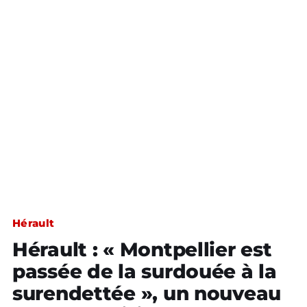
Hérault
Hérault : « Montpellier est
passée de la surdouée à la
surendettée », un nouveau