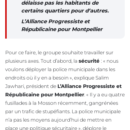
délaisse pas les habitants de
certains quartiers pour d‘autres.
L’Alliance Progressiste et
Républicaine pour Montpellier
Pour ce faire, le groupe souhaite travailler sur
plusieurs axes. Tout d’abord, la
sécurité
: « nous
voulons déployer la police municipale dans les
endroits où il y en a besoin », explique Salim
Jawhari, président de
L’Alliance Progressiste et
Républicaine pour Montpellier
. « Il y a eu quatre
fusillades à la Mosson récemment, gangrénées
par un trafic de stupéfiants. La police municipale
n’a pas les moyens aujourd’hui de mettre en
place une politique sécuritaire », déplore le