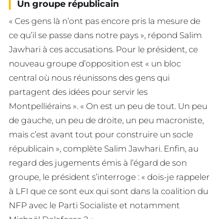
Un groupe républicain
« Ces gens là n’ont pas encore pris la mesure de
ce qu’il se passe dans notre pays », répond Salim
Jawhari à ces accusations. Pour le président, ce
nouveau groupe d’opposition est « un bloc
central où nous réunissons des gens qui
partagent des idées pour servir les
Montpelliérains ». « On est un peu de tout. Un peu
de gauche, un peu de droite, un peu macroniste,
mais c’est avant tout pour construire un socle
républicain », complète Salim Jawhari. Enfin, au
regard des jugements émis à l’égard de son
groupe, le président s’interroge : « dois-je rappeler
à LFI que ce sont eux qui sont dans la coalition du
NFP avec le Parti Socialiste et notamment