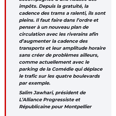
impôts. Depuis la gratuité, la
cadence des trams a ralenti, ils sont
pleins. Il faut faire dans l’ordre et
penser à un nouveau plan de
circulation avec les riverains afin
d’augmenter la cadence des
transports et leur amplitude horaire
sans créer de problèmes ailleurs,
comme actuellement avec le
parking de la Comédie qui déplace
le trafic sur les quatre boulevards
par exemple.
Salim Jawhari, président de
L’Alliance Progressiste et
Républicaine pour Montpellier