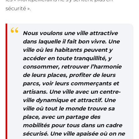
sécurité ».
Nous voulons une ville attractive
dans laquelle il fait bon vivre. Une
ville où les habitants peuvent y
accéder en toute tranquillité, y
consommer, retrouver l’harmonie
de leurs places, profiter de leurs
parcs, voir leurs commerçants et
artisans. Une ville avec un centre-
ville dynamique et attractif. Une
ville où tout le monde trouve sa
place, avec un partage des
mobilités pour tous dans un cadre
sécurisé. Une ville apaisée où on ne