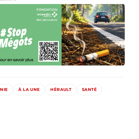
NIE
À LA UNE
HÉRAULT
SANTÉ