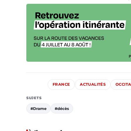
FRANCE
ACTUALITÉS
OCCITA
SUJETS
#Drame
#décès