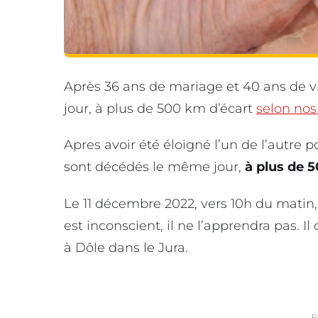
Après 36 ans de mariage et 40 ans de
jour, à plus de 500 km d’écart
selon nos
Apres avoir été éloigné l’un de l’autre 
sont décédés le même jour,
à plus de
5
Le 11 décembre 2022, vers 10h du matin
est inconscient, il ne l’apprendra pas. I
à Dôle dans le Jura.
P