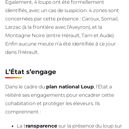
Également, 4 loups ont été formellement
identifiés, avec un cas de suspicion. 4 zones sont
concernées par cette présence : Caroux, Somail,
Larzac (à la frontière avec l’Aveyron), et la
Montagne Noire (entre Hérault, Tarn et Aude).
Enfin aucune meute n’a été identifiée à ce jour
dans l’Hérault.
L’État s’engage
Dans le cadre du
plan national Loup
, l’État a
réitéré ses engagements pour encadrer cette
cohabitation et protéger les éleveurs. Ils
comprennent :
La t
ransparence
sur la présence du loup sur