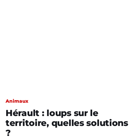
Animaux
Hérault : loups sur le
territoire, quelles solutions
?