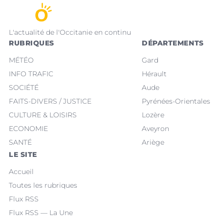
L'actualité de l'Occitanie en continu
RUBRIQUES
DÉPARTEMENTS
MÉTÉO
Gard
INFO TRAFIC
Hérault
SOCIÉTÉ
Aude
FAITS-DIVERS / JUSTICE
Pyrénées-Orientales
CULTURE & LOISIRS
Lozère
ECONOMIE
Aveyron
SANTÉ
Ariège
LE SITE
Accueil
Toutes les rubriques
Flux RSS
Flux RSS — La Une