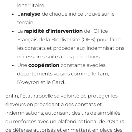
le territoire.
L’
analyse
de chaque indice trouvé sur le
terrain.
La
rapidité d’intervention
de l’Office
Français de la Biodiversité (OFB) pour faire
les constats et procéder aux indemnisations
nécessaires suite à des prédations.
Une
coopération
constante avec les
départements voisins comme le Tarn,
l’Aveyron et le Gard.
Enfin, l’État rappelle sa volonté de protéger les
éleveurs en procédant à des constats et
indemnisations, autorisant des tirs de simplifiés
ou renforcés avec un plafond national de 209 tirs
de défense autorisés et en mettant en place des