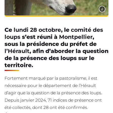
i
Ce
lundi 28 octobre
, le
comité des
loups
s’est réuni à
Montpellier
,
sous la présidence du préfet de
l’Hérault
, afin d’aborder la question
de la présence des loups sur le
territoire.
Fortement marqué par la pastoralisme, il est
nécessaire pour le département de l’Hérault
d’agir que la question de la présence des loups.
Depuis janvier 2024, 71 indices de présence ont
été collectés, dont 28 ont été confirmés.