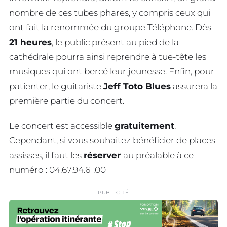
nombre de ces tubes phares, y compris ceux qui
ont fait la renommée du groupe Téléphone. Dès
21 heures
, le public présent au pied de la
cathédrale pourra ainsi reprendre à tue-tête les
musiques qui ont bercé leur jeunesse. Enfin, pour
patienter, le guitariste
Jeff Toto Blues
assurera la
première partie du concert.
Le concert est accessible
gratuitement
.
Cependant, si vous souhaitez bénéficier de places
assisses, il faut les
réserver
au préalable à ce
numéro : 04.67.94.61.00
PUBLICITÉ