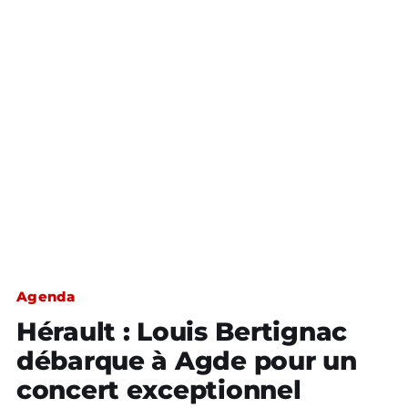
Agenda
Hérault : Louis Bertignac
débarque à Agde pour un
concert exceptionnel