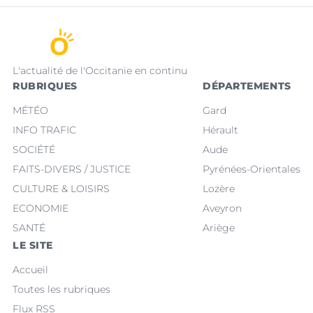
L'actualité de l'Occitanie en continu
RUBRIQUES
DÉPARTEMENTS
MÉTÉO
Gard
INFO TRAFIC
Hérault
SOCIÉTÉ
Aude
FAITS-DIVERS / JUSTICE
Pyrénées-Orientales
CULTURE & LOISIRS
Lozère
ECONOMIE
Aveyron
SANTÉ
Ariège
LE SITE
Accueil
Toutes les rubriques
Flux RSS