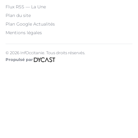
Flux RSS — La Une
Plan du site
Plan Google Actualités
Mentions légales
© 2026 InfOccitanie. Tous droits réservés.
Propulsé par