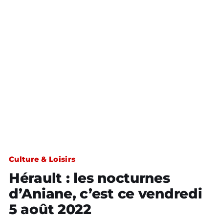
Culture & Loisirs
Hérault : les nocturnes
d’Aniane, c’est ce vendredi
5 août 2022