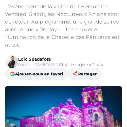
L’événement de la vallée de l’Hérault Ce
vendredi 5 août, les Nocturnes d’Aniane sont
de retour. Au programme, une grande soirée
avec le duo « Replay ». Une nouvelle
illumination de la Chapelle des Pénitents est
aussi…
Loïc Spadafora
Publié le 02/08/2022 à 12h41 · Mis à jour à 21h44
share
Ajoutez-nous en favori
Partager