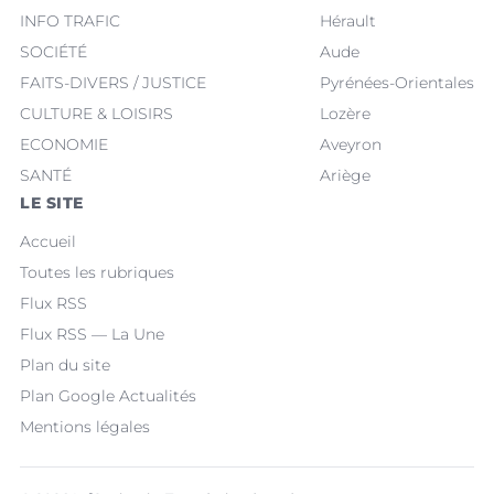
INFO TRAFIC
Hérault
SOCIÉTÉ
Aude
FAITS-DIVERS / JUSTICE
Pyrénées-Orientales
CULTURE & LOISIRS
Lozère
ECONOMIE
Aveyron
SANTÉ
Ariège
LE SITE
Accueil
Toutes les rubriques
Flux RSS
Flux RSS — La Une
Plan du site
Plan Google Actualités
Mentions légales