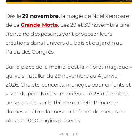
Dès le
29 novembre,
la magie de Noël s’empare
de La
Grande Motte
.
Les 29 et 30 novembre une
trentaine d’exposants vont proposer leurs
créations dans l’univers du bois et du jardin au
Palais des Congrès.
Sur la place de la mairie, c’est la « Forêt magique »
qui va s’installer du 29 novembre au 4 janvier
2026. Chalets, concerts, manèges pour enfants et
visite du père Noël sont prévus. Le 28 décembre,
un spectacle sur le thème du Petit Prince de
drones va être donnés sur le front de mer, avec
plus de 1 000 engins présents.
PUBLICITÉ