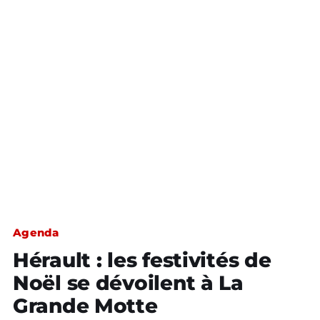
Agenda
Hérault : les festivités de
Noël se dévoilent à La
Grande Motte