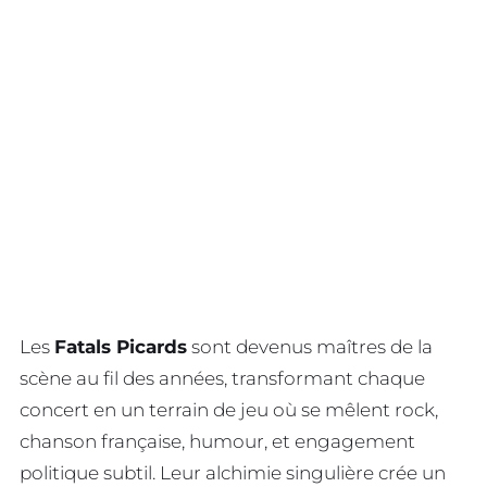
Les
Fatals Picards
sont devenus maîtres de la
scène au fil des années, transformant chaque
concert en un terrain de jeu où se mêlent rock,
chanson française, humour, et engagement
politique subtil. Leur alchimie singulière crée un