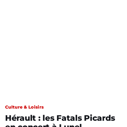
Culture & Loisirs
Hérault : les Fatals Picards