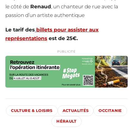
le côté de
Renaud
, un chanteur de rue avec la
passion d’un artiste authentique
Le tarif des
billets pour assister aux
représentations
est de 25€.
PUBLICITÉ
CULTURE & LOISIRS
ACTUALITÉS
OCCITANIE
HÉRAULT