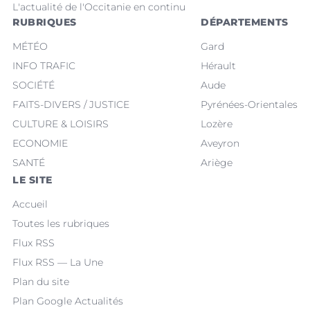
L'actualité de l'Occitanie en continu
RUBRIQUES
DÉPARTEMENTS
MÉTÉO
Gard
INFO TRAFIC
Hérault
SOCIÉTÉ
Aude
FAITS-DIVERS / JUSTICE
Pyrénées-Orientales
CULTURE & LOISIRS
Lozère
ECONOMIE
Aveyron
SANTÉ
Ariège
LE SITE
Accueil
Toutes les rubriques
Flux RSS
Flux RSS — La Une
Plan du site
Plan Google Actualités