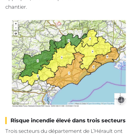
chantier.
i
Risque incendie élevé dans trois secteurs
Trois secteurs du département de L’Hérault ont