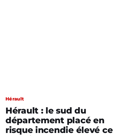
Hérault
Hérault : le sud du
département placé en
risque incendie élevé ce