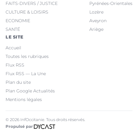
FAITS-DIVERS / JUSTICE
Pyrénées-Orientales
CULTURE & LOISIRS
Lozère
ECONOMIE
Aveyron
SANTÉ
Ariège
LE SITE
Accueil
Toutes les rubriques
Flux RSS
Flux RSS — La Une
Plan du site
Plan Google Actualités
Mentions légales
© 2026 InfOccitanie. Tous droits réservés.
Propulsé par