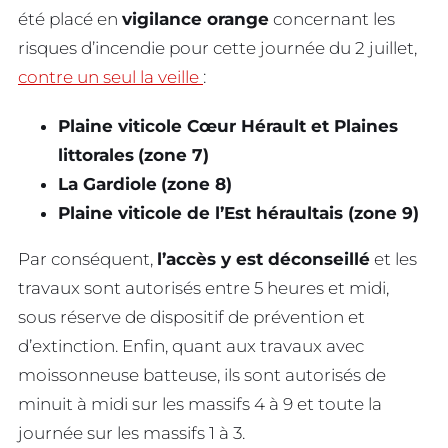
été placé en
vigilance orange
concernant les
risques d’incendie pour cette journée du 2 juillet,
contre un seul la veille
:
Plaine viticole Cœur Hérault et Plaines
littorales
(zone 7)
La Gardiole
(zone 8)
Plaine viticole de l’Est héraultais (zone 9)
Par conséquent,
l’accès y est déconseillé
et les
travaux sont autorisés entre 5 heures et midi,
sous réserve de dispositif de prévention et
d’extinction. Enfin, quant aux travaux avec
moissonneuse batteuse, ils sont autorisés de
minuit à midi sur les massifs 4 à 9 et toute la
journée sur les massifs 1 à 3.