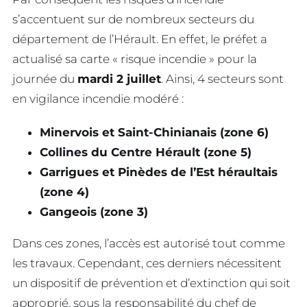
s’accentuent sur de nombreux secteurs du
département de l’Hérault. En effet, le préfet a
actualisé sa carte « risque incendie » pour la
journée du
mardi 2 juillet
. Ainsi, 4 secteurs sont
en vigilance incendie modéré :
Minervois et Saint-Chinianais (zone 6)
Collines du Centre Hérault (zone 5)
Garrigues et Pinèdes de l’Est héraultais
(zone 4)
Gangeois (zone 3)
Dans ces zones, l’accès est autorisé tout comme
les travaux. Cependant, ces derniers nécessitent
un dispositif de prévention et d’extinction qui soit
approprié, sous la responsabilité du chef de