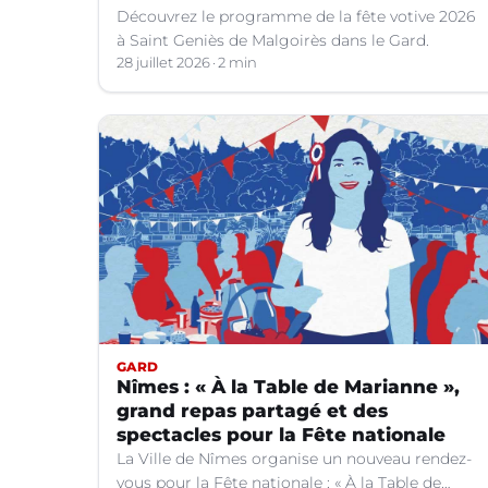
Découvrez le programme de la fête votive 2026
à Saint Geniès de Malgoirès dans le Gard.
28 juillet 2026
2 min
GARD
Nîmes : « À la Table de Marianne »,
grand repas partagé et des
spectacles pour la Fête nationale
La Ville de Nîmes organise un nouveau rendez-
vous pour la Fête nationale : « À la Table de