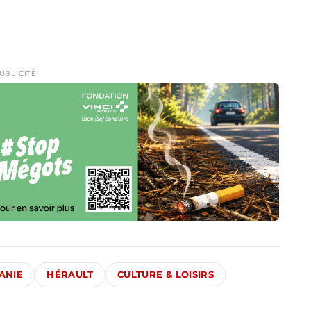
UBLICITÉ
ANIE
HÉRAULT
CULTURE & LOISIRS