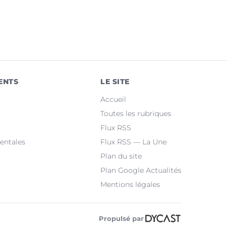
ENTS
LE SITE
Accueil
Toutes les rubriques
Flux RSS
entales
Flux RSS — La Une
Plan du site
Plan Google Actualités
Mentions légales
Propulsé par