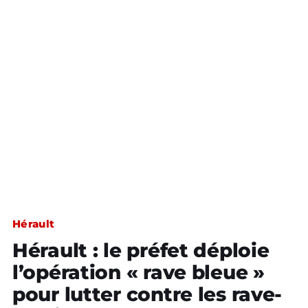
Hérault
Hérault : le préfet déploie
l’opération « rave bleue »
pour lutter contre les rave-