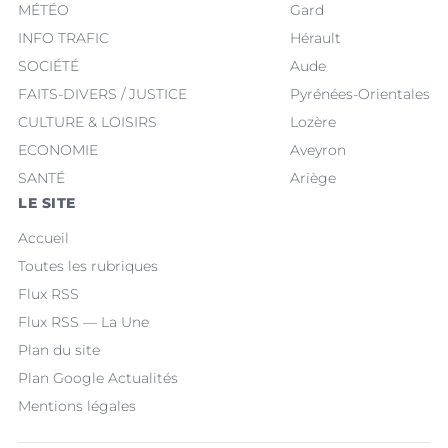
MÉTÉO
Gard
INFO TRAFIC
Hérault
SOCIÉTÉ
Aude
FAITS-DIVERS / JUSTICE
Pyrénées-Orientales
CULTURE & LOISIRS
Lozère
ECONOMIE
Aveyron
SANTÉ
Ariège
LE SITE
Accueil
Toutes les rubriques
Flux RSS
Flux RSS — La Une
Plan du site
Plan Google Actualités
Mentions légales