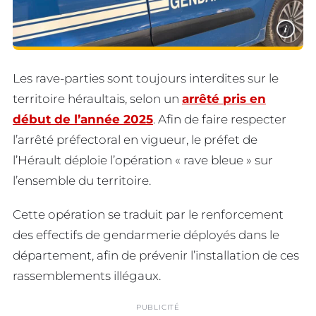
i
Les rave-parties sont toujours interdites sur le
territoire héraultais, selon un
arrêté pris en
début de l’année 2025
. Afin de faire respecter
l’arrêté préfectoral en vigueur, le préfet de
l’Hérault déploie l’opération « rave bleue » sur
l’ensemble du territoire.
Cette opération se traduit par le renforcement
des effectifs de gendarmerie déployés dans le
département, afin de prévenir l’installation de ces
rassemblements illégaux.
PUBLICITÉ