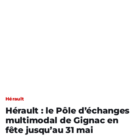
Hérault
Hérault : le Pôle d’échanges
multimodal de Gignac en
fête jusqu’au 31 mai