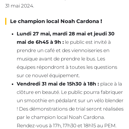
31 mai 2024.
Le champion local Noah Cardona
!
Lundi 27 mai, mardi 28 mai et jeudi 30
mai de 6h45 à 9h :
le public est invité à
prendre un café et des viennoiseries en
musique avant de prendre le bus. Les
équipes répondront à toutes les questions
sur ce nouvel équipement.
Vendredi 31 mai de 15h30 à 18h :
place à la
clôture en beauté. Le public pourra fabriquer
un smoothie en pédalant sur un vélo blender
! Des démonstrations de trial seront réalisées
par le champion local Noah Cardona.
Rendez-vous à 17h, 17h30 et 18h15 au PEM.