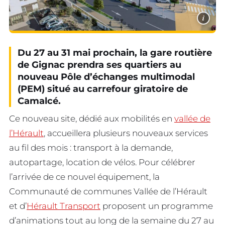
i
Du 27 au 31 mai prochain, la gare routière
de Gignac prendra ses quartiers au
nouveau Pôle d’échanges multimodal
(PEM) situé au carrefour giratoire de
Camalcé.
Ce nouveau site, dédié aux mobilités en
vallée de
l’Hérault
, accueillera plusieurs nouveaux services
au fil des mois : transport à la demande,
autopartage, location de vélos. Pour célébrer
l’arrivée de ce nouvel équipement, la
Communauté de communes Vallée de l’Hérault
et d’
Hérault Transport
proposent un programme
d’animations tout au long de la semaine du 27 au