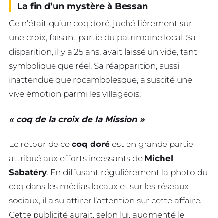
La fin d’un mystère à Bessan
Ce n’était qu’un coq doré, juché fièrement sur
une croix, faisant partie du patrimoine local. Sa
disparition, il y a 25 ans, avait laissé un vide, tant
symbolique que réel. Sa réapparition, aussi
inattendue que rocambolesque, a suscité une
vive émotion parmi les villageois.
« coq de la croix de la Mission »
Le retour de ce
coq doré
est en grande partie
attribué aux efforts incessants de
Michel
Sabatéry
. En diffusant régulièrement la photo du
coq dans les médias locaux et sur les réseaux
sociaux, il a su attirer l’attention sur cette affaire.
Cette publicité aurait, selon lui, augmenté le