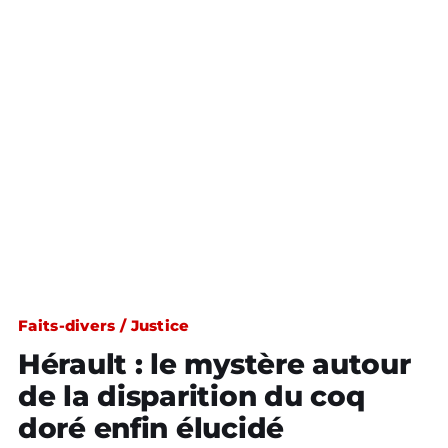
Faits-divers / Justice
Hérault : le mystère autour
de la disparition du coq
doré enfin élucidé