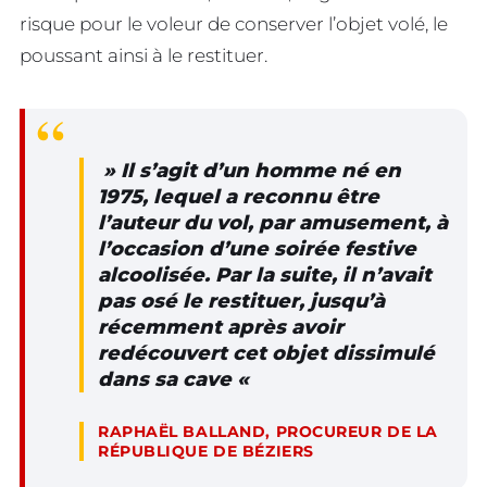
risque pour le voleur de conserver l’objet volé, le
poussant ainsi à le restituer.
» Il s’agit d’un homme né en
1975, lequel a reconnu être
l’auteur du vol, par amusement, à
l’occasion d’une soirée festive
alcoolisée. Par la suite, il n’avait
pas osé le restituer, jusqu’à
récemment après avoir
redécouvert cet objet dissimulé
dans sa cave «
RAPHAËL BALLAND, PROCUREUR DE LA
RÉPUBLIQUE DE BÉZIERS