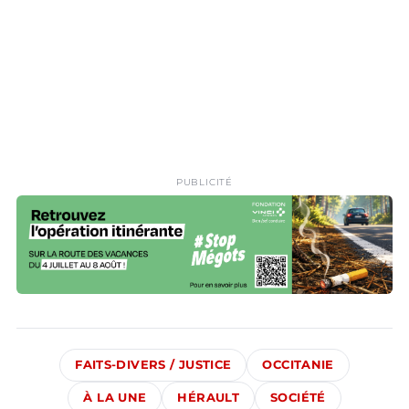
PUBLICITÉ
FAITS-DIVERS / JUSTICE
OCCITANIE
À LA UNE
HÉRAULT
SOCIÉTÉ