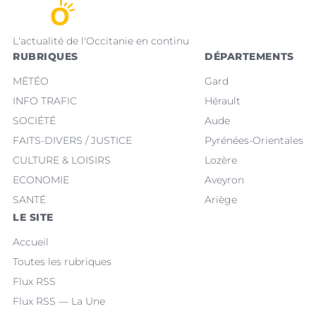
L'actualité de l'Occitanie en continu
RUBRIQUES
DÉPARTEMENTS
MÉTÉO
Gard
INFO TRAFIC
Hérault
SOCIÉTÉ
Aude
FAITS-DIVERS / JUSTICE
Pyrénées-Orientales
CULTURE & LOISIRS
Lozère
ECONOMIE
Aveyron
SANTÉ
Ariège
LE SITE
Accueil
Toutes les rubriques
Flux RSS
Flux RSS — La Une